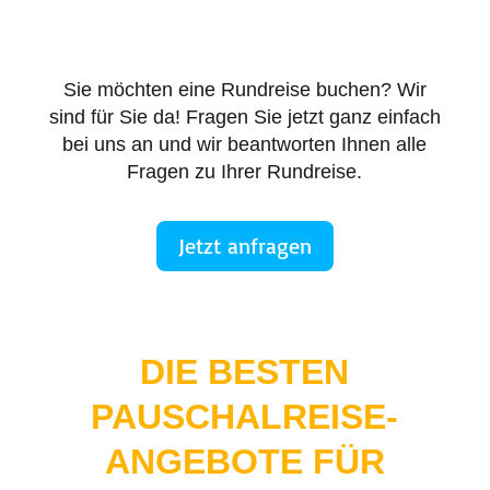
Sie möchten eine Rundreise buchen? Wir
sind für Sie da! Fragen Sie jetzt ganz einfach
bei uns an und wir beantworten Ihnen alle
Fragen zu Ihrer Rundreise.
Jetzt anfragen
DIE BESTEN
PAUSCHALREISE-
ANGEBOTE FÜR