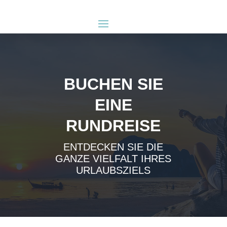
BUCHEN SIE
EINE
RUNDREISE
ENTDECKEN SIE DIE
GANZE VIELFALT IHRES
URLAUBSZIELS