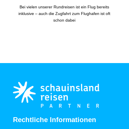
Bei vielen unserer Rundreisen ist ein Flug bereits
inklusive – auch die Zugfahrt zum Flughafen ist oft
schon dabei
Rechtliche Informationen