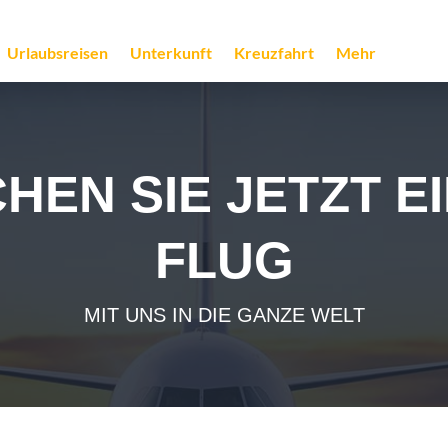
Urlaubsreisen
Unterkunft
Kreuzfahrt
Mehr
HEN SIE JETZT E
FLUG
MIT UNS IN DIE GANZE WELT