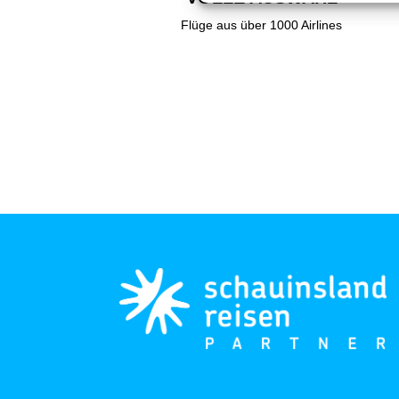
Flüge aus über 1000 Airlines